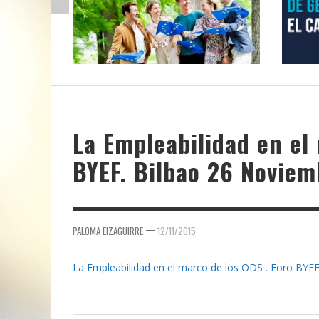
La Empleabilidad en el
BYEF. Bilbao 26 Noviem
—
PALOMA EIZAGUIRRE
12/11/2015
La Empleabilidad en el marco de los ODS . Foro BYE