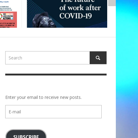
Enter your email to receive new posts.
E-
mail
SUBSCRIBE