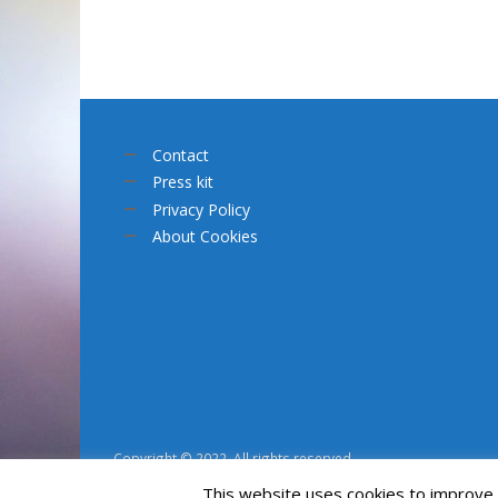
Contact
Press kit
Privacy Policy
About Cookies
Copyright © 2022. All rights reserved.
This website uses cookies to improve y