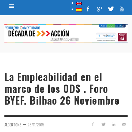
La Empleabilidad en el
marco de los ODS . Foro
BYEF. Bilbao 26 Noviembre
—
ALBERTONS
23/11/2015