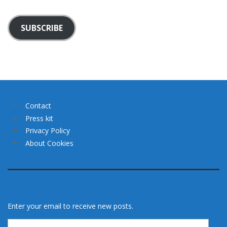
SUBSCRIBE
Contact
Press kit
Privacy Policy
About Cookies
Enter your email to receive new posts.
Email