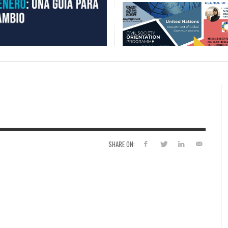
SHARE ON: