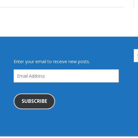
Enter your email to receive new posts.
Email
Address
SUBSCRIBE