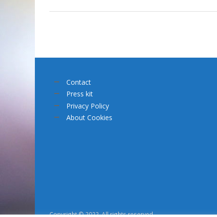
Contact
Press kit
Privacy Policy
About Cookies
Copyright © 2022. All rights reserved.