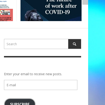
Enter your email to receive new posts.
E-
mail
SUBSCRIBE