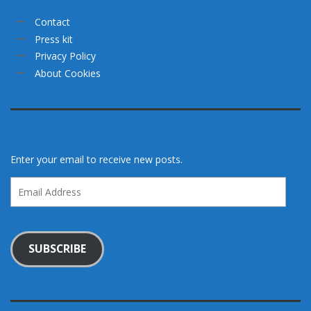
Contact
Press kit
Privacy Policy
About Cookies
Enter your email to receive new posts.
Email
Address
SUBSCRIBE