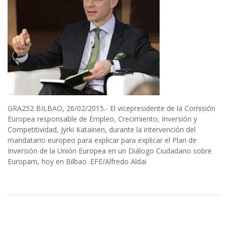
GRA252 BILBAO, 26/02/2015.- El vicepresidente de la Comisión
Europea responsable de Empleo, Crecimiento, Inversión y
Competitividad, Jyrki Katainen, durante la intervención del
mandatario europeo para explicar para explicar el Plan de
Inversión de la Unión Europea en un Diálogo Ciudadano sobre
Europam, hoy en Bilbao .EFE/Alfredo Aldai