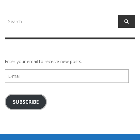
Enter your email to receive new posts.
E-
mail
SUBSCRIBE