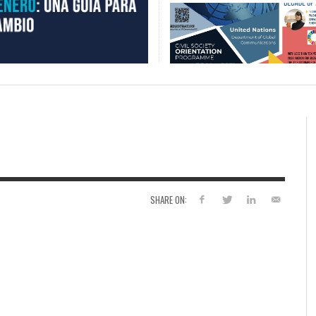
SHARE ON: