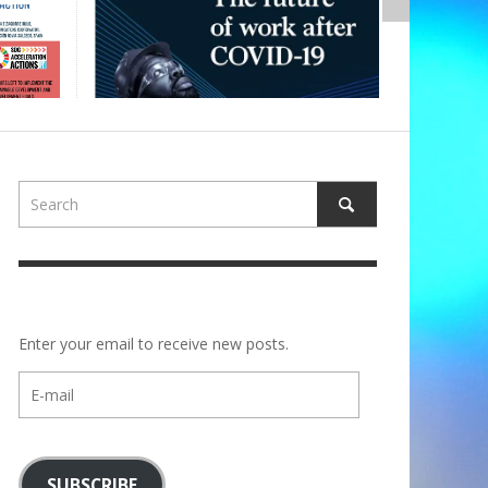
Enter your email to receive new posts.
E-
mail
SUBSCRIBE