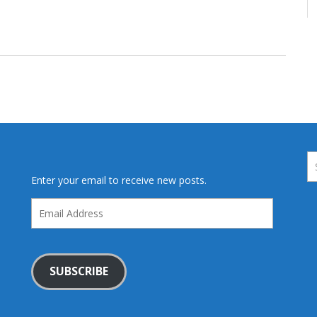
Enter your email to receive new posts.
Email
Address
SUBSCRIBE