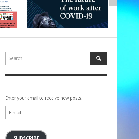
Enter your email to receive new posts.
E-
mail
SUBSCRIBE