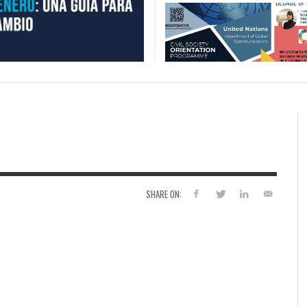
SHARE ON: