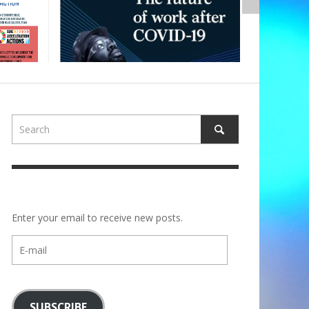
Enter your email to receive new posts.
E-
mail
SUBSCRIBE