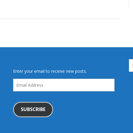
Enter your email to receive new posts.
Email
Address
SUBSCRIBE