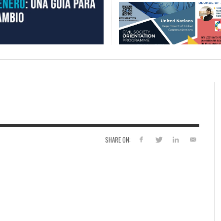
SHARE ON: