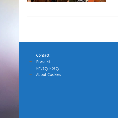
Contact
Press kit
Privacy Policy
About Cookies