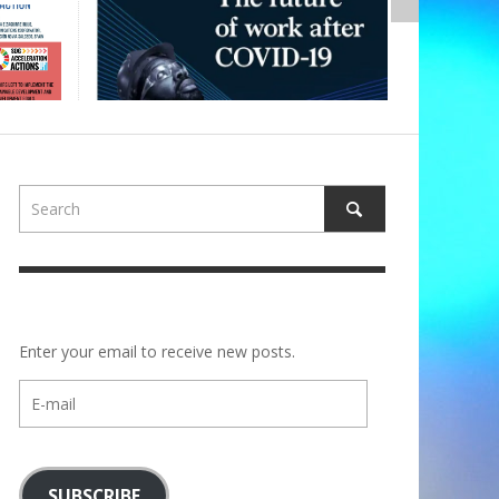
Enter your email to receive new posts.
E-
mail
SUBSCRIBE