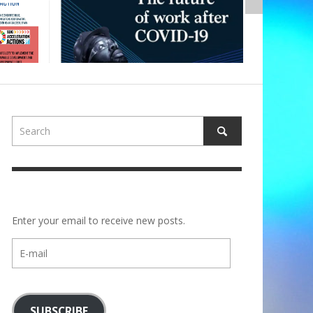
Enter your email to receive new posts.
E-
mail
SUBSCRIBE