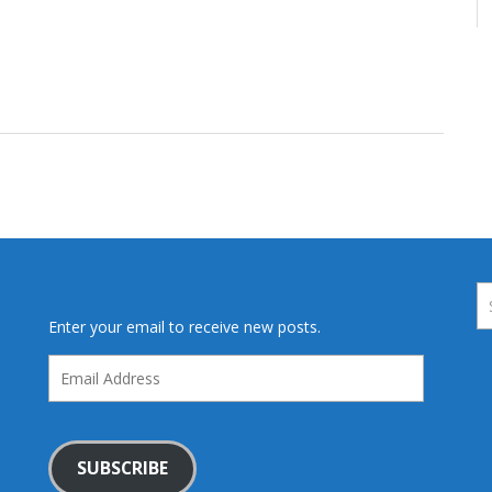
Enter your email to receive new posts.
Email
Address
SUBSCRIBE