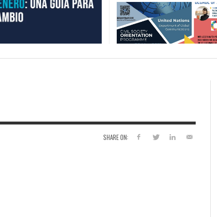
SHARE ON: