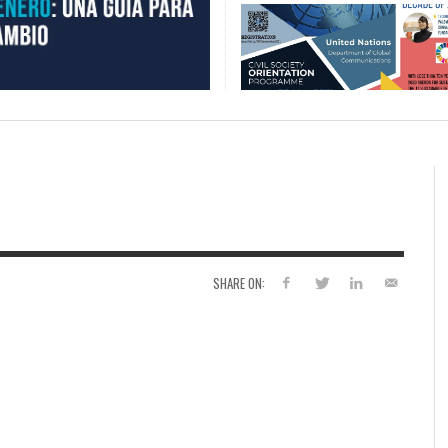
SHARE ON: