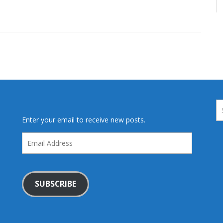
Enter your email to receive new posts.
Email
Address
SUBSCRIBE