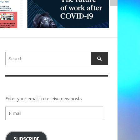
Enter your email to receive new posts.
E-
mail
SUBSCRIBE