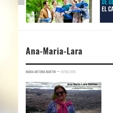
Ana-Maria-Lara
—
MARIA ANTONIA MARTIN
01/06/2015