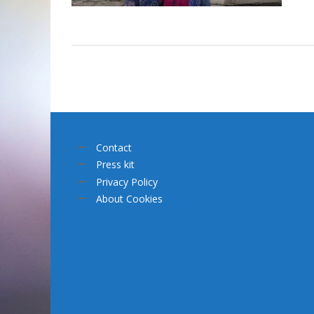
Contact
Press kit
Privacy Policy
About Cookies