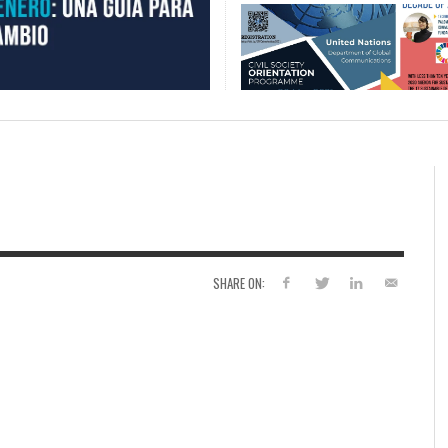
SHARE ON: