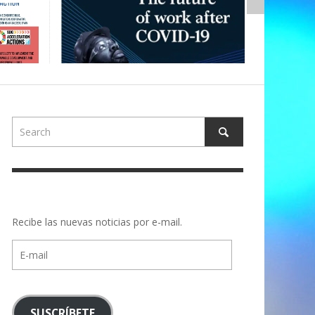
Recibe las nuevas noticias por e-mail.
E-
mail
SUSCRÍBETE