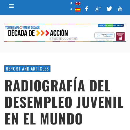
REPORT AND ARTICLES
RADIOGRAFÍA DEL
DESEMPLEO JUVENIL
EN EL MUNDO