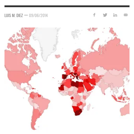
—
LUIS M. DIEZ
09/06/2014