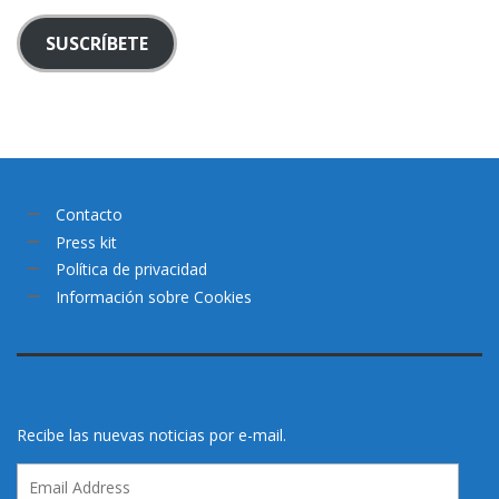
SUSCRÍBETE
Contacto
Press kit
Política de privacidad
Información sobre Cookies
Recibe las nuevas noticias por e-mail.
Email
Address