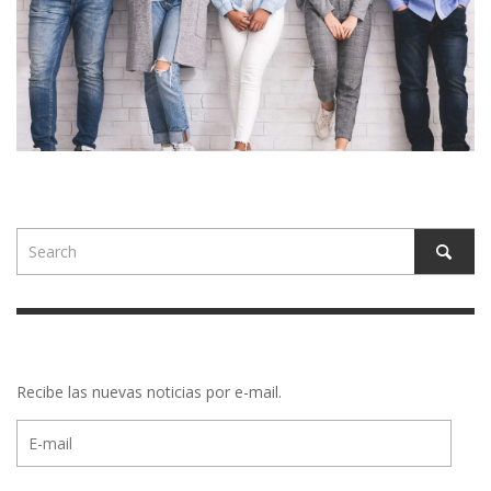
Recibe las nuevas noticias por e-mail.
E-
mail