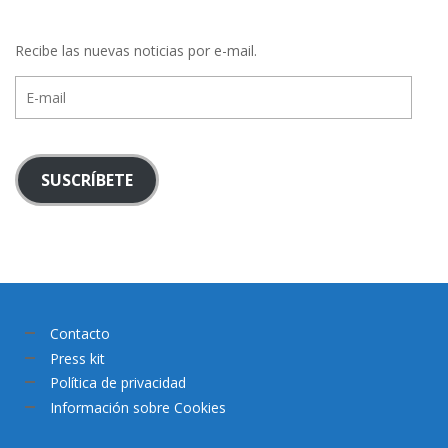
Recibe las nuevas noticias por e-mail.
E-
mail
SUSCRÍBETE
Contacto
Press kit
Política de privacidad
Información sobre Cookies