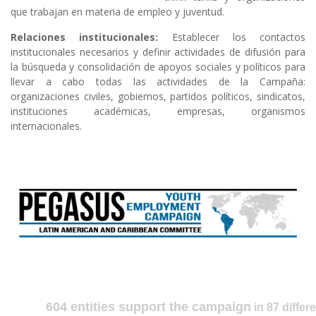
que trabajan en materia de empleo y juventud.
Relaciones institucionales:
Establecer los contactos
institucionales necesarios y definir actividades de difusión para
la búsqueda y consolidación de apoyos sociales y políticos para
llevar a cabo todas las actividades de la Campaña:
organizaciones civiles, gobiernos, partidos políticos, sindicatos,
instituciones académicas, empresas, organismos
internacionales.