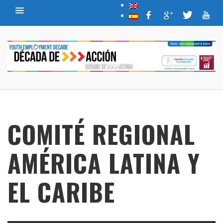
COMITÉ REGIONAL
AMÉRICA LATINA Y
EL CARIBE