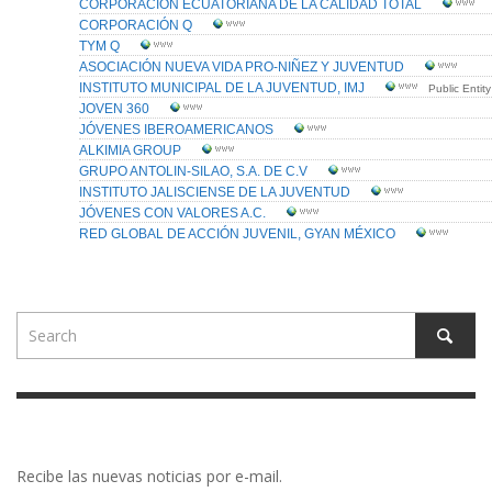
Recibe las nuevas noticias por e-mail.