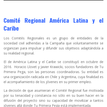
Comité Regional América Latina y el
Caribe
Los Comités Regionales es un grupo de entidades de la
sociedad civil adheridas a la Campaña que voluntariamente se
organizan para impulsar y difundir sus objetivos adaptándola a
su realidad regional.
El de América Latina y el Caribe se constituyó en octubre de
2016. Horacio Llovet y Javier Krawicki, socios fundadores de Tu
Primera Pega, son las personas coordinadoras. Su entidad es
una organización radicada en Chile y Argentina, cuya finalidad es
el acompañamiento de los jóvenes en su primer empleo.
La decisión de que asumieran el Comité Regional fue motivada
por su tenacidad y constancia no sólo en su buen hacer en la
difusión del proyecto sino su capacidad de movilizar a tantos
jóvenes allá donde Tu Primera Pega está implementada.