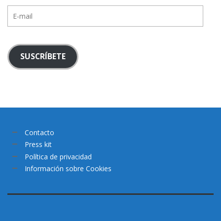
E-
mail
SUSCRÍBETE
Contacto
Press kit
Política de privacidad
Información sobre Cookies