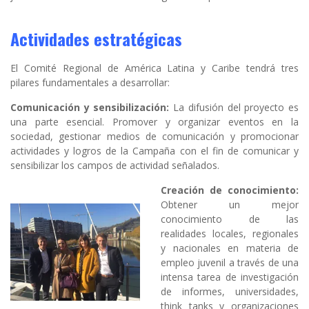
Actividades estratégicas
El Comité Regional de América Latina y Caribe tendrá tres
pilares fundamentales a desarrollar:
Comunicación y sensibilización:
La difusión del proyecto es
una parte esencial. Promover y organizar eventos en la
sociedad, gestionar medios de comunicación y promocionar
actividades y logros de la Campaña con el fin de comunicar y
sensibilizar los campos de actividad señalados.
Creación de conocimiento:
Obtener un mejor
conocimiento de las
realidades locales, regionales
y nacionales en materia de
empleo juvenil a través de una
intensa tarea de investigación
de informes, universidades,
think tanks y organizaciones