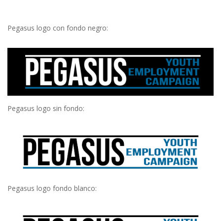
Pegasus logo con fondo negro:
Pegasus logo sin fondo:
Pegasus logo fondo blanco: