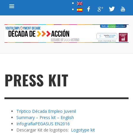
PRESS KIT
Tríptico Década Empleo Juvenil
Summary – Press kit – English
InfografíaPEGASUS EN2016
Descargar Kit de logotipos:
Logotype kit