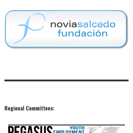
Regional Committees: