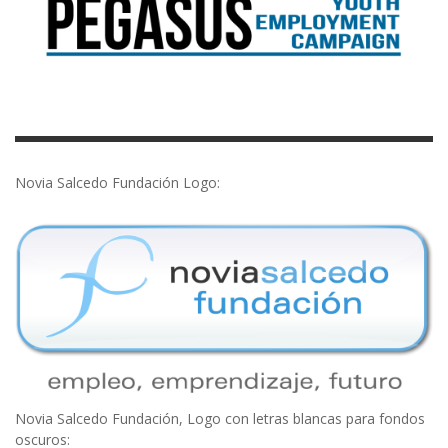
Novia Salcedo Fundación Logo:
Novia Salcedo Fundación, Logo con letras blancas para fondos
oscuros: