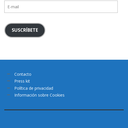
E-
mail
SUSCRÍBETE
Contacto
Press kit
Política de privacidad
Información sobre Cookies