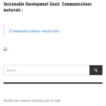
Sustainable Development Goals Communications
materials :
Communications materials
Recibe las nuevas noticias por e-mail.