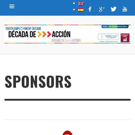
SPONSORS