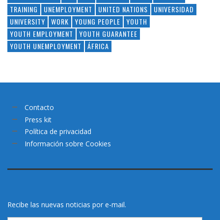
TRAINING
UNEMPLOYMENT
UNITED NATIONS
UNIVERSIDAD
UNIVERSITY
WORK
YOUNG PEOPLE
YOUTH
YOUTH EMPLOYMENT
YOUTH GUARANTEE
YOUTH UNEMPLOYMENT
ÁFRICA
Contacto
Press kit
Política de privacidad
Información sobre Cookies
Recibe las nuevas noticias por e-mail.