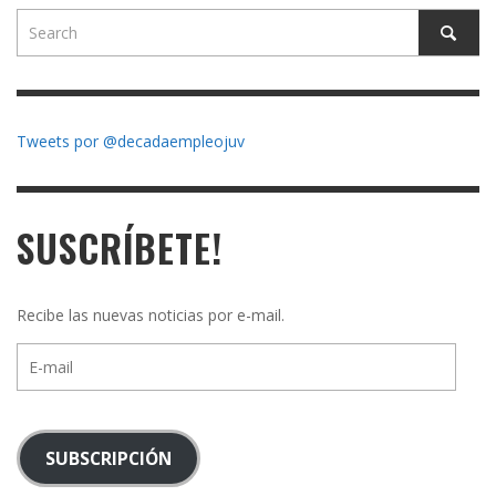
Tweets por @decadaempleojuv
SUSCRÍBETE!
Recibe las nuevas noticias por e-mail.
E-
mail
SUBSCRIPCIÓN