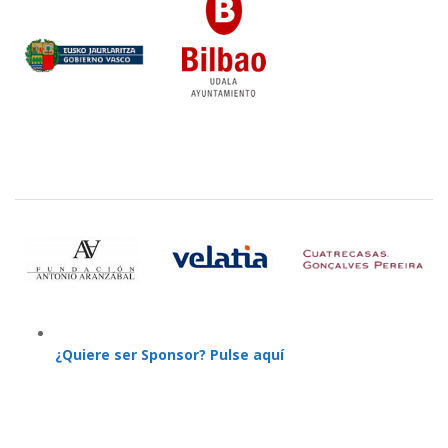
¿Quiere ser Sponsor? Pulse aquí