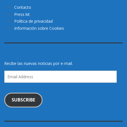
Contacto
Press kit
Política de privacidad
Información sobre Cookies
Recibe las nuevas noticias por e-mail.
Email
Address
SUBSCRIBE