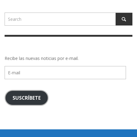
Recibe las nuevas noticias por e-mail.
E-
mail
SUSCRÍBETE