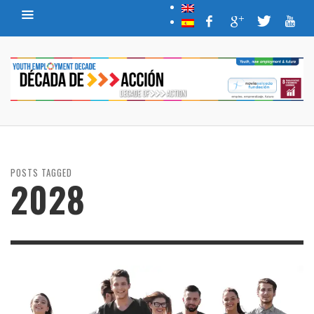
POSTS TAGGED
2028