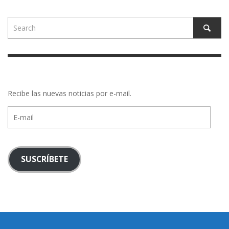
Recibe las nuevas noticias por e-mail.
E-
mail
SUSCRÍBETE