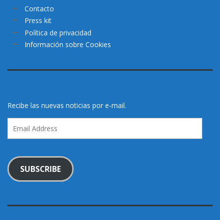
Contacto
Press kit
Política de privacidad
Información sobre Cookies
Recibe las nuevas noticias por e-mail.
Email
Address
SUBSCRIBE