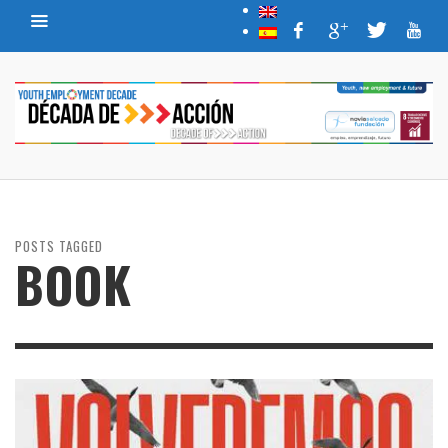
POSTS TAGGED
BOOK