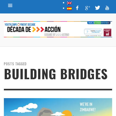
POSTS TAGGED
BUILDING BRIDGES