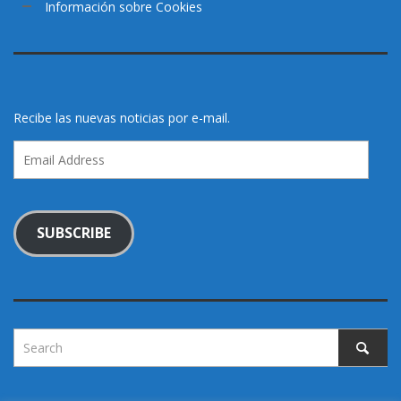
Información sobre Cookies
Recibe las nuevas noticias por e-mail.
Email
Address
SUBSCRIBE