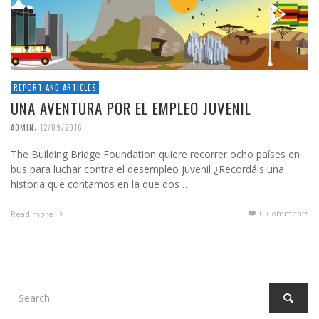
REPORT AND ARTICLES
UNA AVENTURA POR EL EMPLEO JUVENIL
,
ADMIN
12/09/2016
The Building Bridge Foundation quiere recorrer ocho países en
bus para luchar contra el desempleo juvenil ¿Recordáis una
historia que contamos en la que dos …
0 Comments
Read more