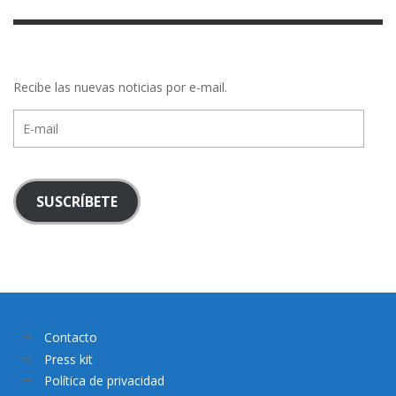
Recibe las nuevas noticias por e-mail.
E-
mail
SUSCRÍBETE
Contacto
Press kit
Política de privacidad