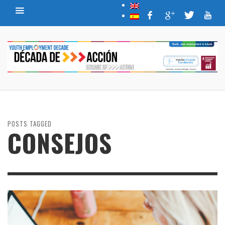
POSTS TAGGED
CONSEJOS