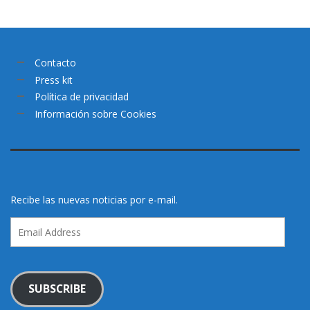
Contacto
Press kit
Política de privacidad
Información sobre Cookies
Recibe las nuevas noticias por e-mail.
Email
Address
SUBSCRIBE