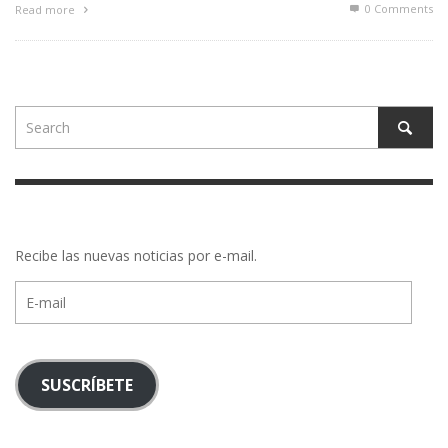
0 Comments
Read more
Recibe las nuevas noticias por e-mail.
E-
mail
SUSCRÍBETE