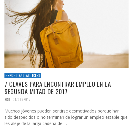
REPORT AND ARTICLES
7 CLAVES PARA ENCONTRAR EMPLEO EN LA
SEGUNDA MITAD DE 2017
,
SRB
01/08/2017
Muchos jóvenes pueden sentirse desmotivados porque han
sido despedidos o no terminan de lograr un empleo estable que
les aleje de la larga cadena de …