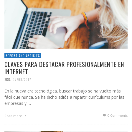
REPORT AND ARTICLES
CLAVES PARA DESTACAR PROFESIONALMENTE EN
INTERNET
,
SRB
07/08/2017
En la nueva era tecnológica, buscar trabajo se ha vuelto más
fácil que nunca. Se ha dicho adiós a repartir currículums por las
empresas y …
0 Comments
Read more