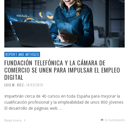
REPORT AND ARTICLES
FUNDACIÓN TELEFÓNICA Y LA CÁMARA DE
COMERCIO SE UNEN PARA IMPULSAR EL EMPLEO
DIGITAL
,
LUIS M. DIEZ
14/03/2019
Impartirán cerca de 40 cursos en toda España para mejorar la
cualificación profesional y la empleabilidad de unos 800 jóvenes
El desarrollo de páginas web …
0 Comments
Read more