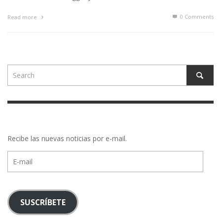
0 Comments
Read more
Recibe las nuevas noticias por e-mail.
E-
mail
SUSCRÍBETE