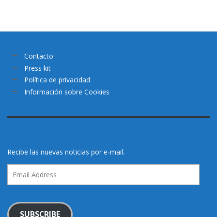
Contacto
Press kit
Política de privacidad
Información sobre Cookies
Recibe las nuevas noticias por e-mail.
Email
Address
SUBSCRIBE