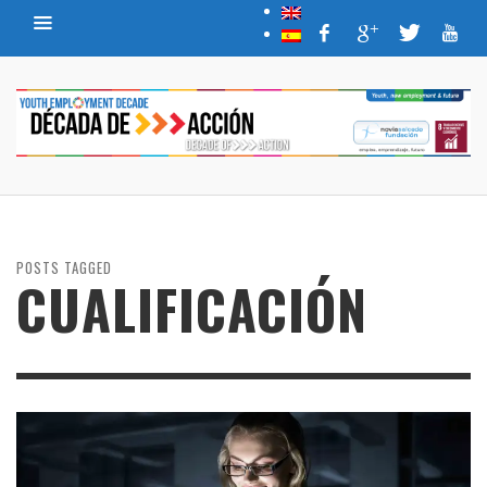
POSTS TAGGED
CUALIFICACIÓN