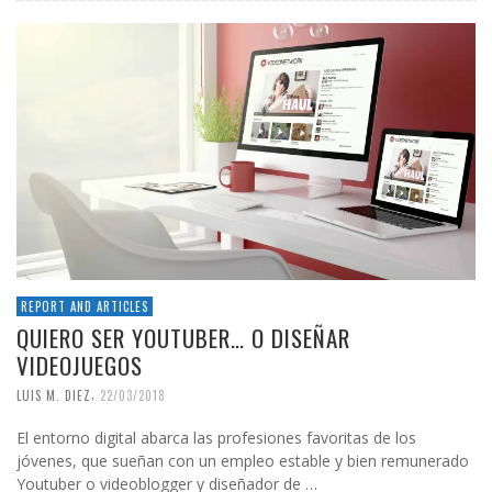
REPORT AND ARTICLES
QUIERO SER YOUTUBER… O DISEÑAR
VIDEOJUEGOS
,
LUIS M. DIEZ
22/03/2018
El entorno digital abarca las profesiones favoritas de los
jóvenes, que sueñan con un empleo estable y bien remunerado
Youtuber o videoblogger y diseñador de …