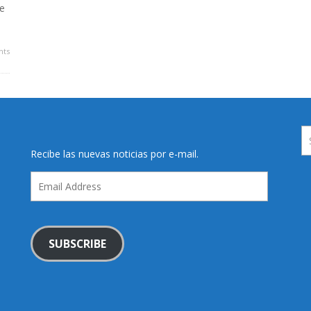
de
ts
Recibe las nuevas noticias por e-mail.
Email
Address
SUBSCRIBE