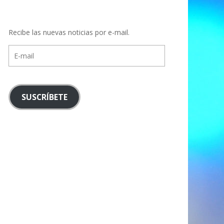
Recibe las nuevas noticias por e-mail.
E-
mail
SUSCRÍBETE