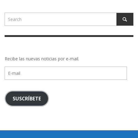
Recibe las nuevas noticias por e-mail.
E-
mail
SUSCRÍBETE