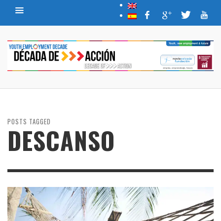
POSTS TAGGED
DESCANSO