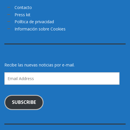
Contacto
Press kit
Política de privacidad
Información sobre Cookies
Recibe las nuevas noticias por e-mail.
Email
Address
SUBSCRIBE