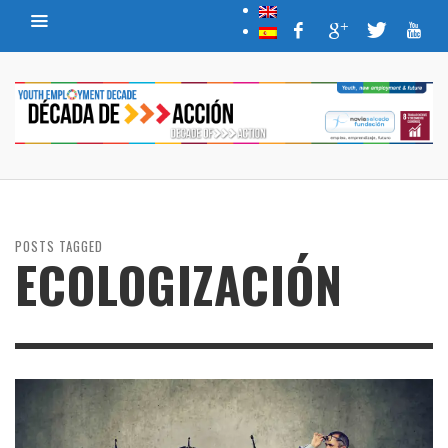
POSTS TAGGED
ECOLOGIZACIÓN