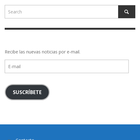
Recibe las nuevas noticias por e-mail.
E-
mail
SUSCRÍBETE