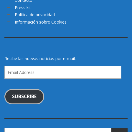
Contacto
Press kit
Política de privacidad
Información sobre Cookies
Recibe las nuevas noticias por e-mail.
Email
Address
SUBSCRIBE