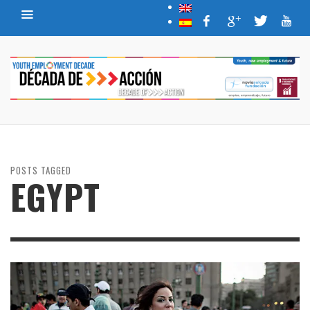
POSTS TAGGED
EGYPT