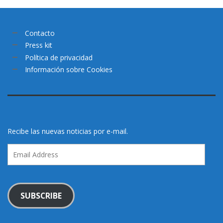
Contacto
Press kit
Política de privacidad
Información sobre Cookies
Recibe las nuevas noticias por e-mail.
Email
Address
SUBSCRIBE