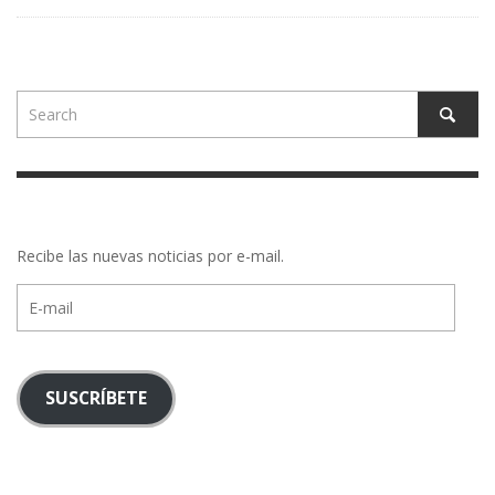
Recibe las nuevas noticias por e-mail.
E-
mail
SUSCRÍBETE