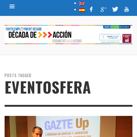
POSTS TAGGED
EVENTOSFERA