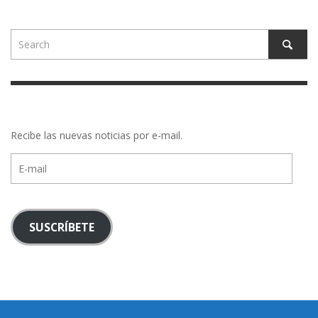
Recibe las nuevas noticias por e-mail.
E-
mail
SUSCRÍBETE