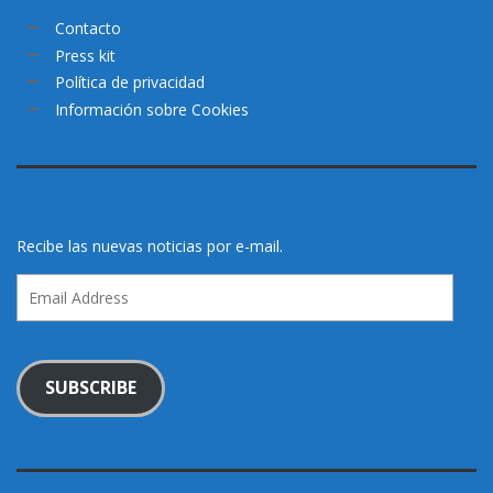
Contacto
Press kit
Política de privacidad
Información sobre Cookies
Recibe las nuevas noticias por e-mail.
Email
Address
SUBSCRIBE