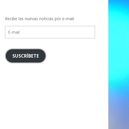
Recibe las nuevas noticias por e-mail.
E-
mail
SUSCRÍBETE