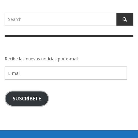
Recibe las nuevas noticias por e-mail.
E-
mail
SUSCRÍBETE