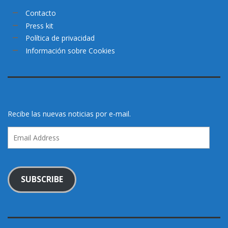
Contacto
Press kit
Política de privacidad
Información sobre Cookies
Recibe las nuevas noticias por e-mail.
Email
Address
SUBSCRIBE