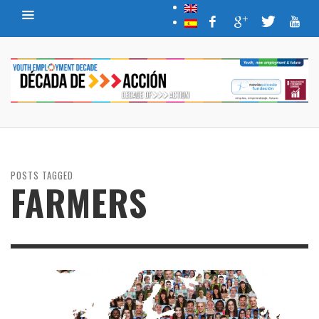
POSTS TAGGED
FARMERS