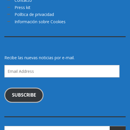
Contacto
Press kit
Política de privacidad
Información sobre Cookies
Recibe las nuevas noticias por e-mail.
Email
Address
SUBSCRIBE