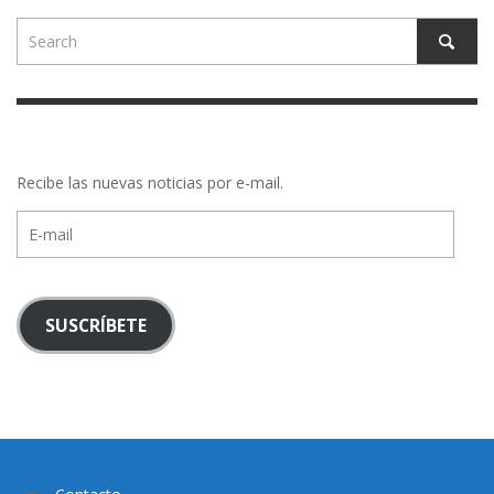
Recibe las nuevas noticias por e-mail.
E-
mail
SUSCRÍBETE