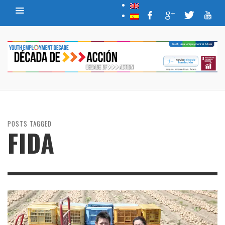
POSTS TAGGED
FIDA