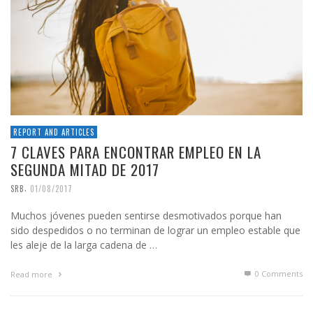
REPORT AND ARTICLES
7 CLAVES PARA ENCONTRAR EMPLEO EN LA
SEGUNDA MITAD DE 2017
,
SRB
01/08/2017
Muchos jóvenes pueden sentirse desmotivados porque han
sido despedidos o no terminan de lograr un empleo estable que
les aleje de la larga cadena de …
0 Comments
Read more