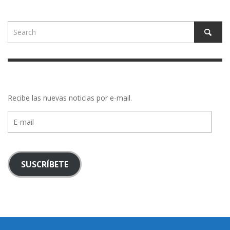
Recibe las nuevas noticias por e-mail.
E-
mail
SUSCRÍBETE