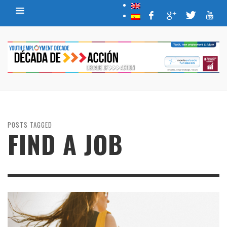
POSTS TAGGED
FIND A JOB