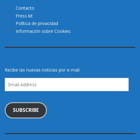
Contacto
Press kit
Política de privacidad
Información sobre Cookies
Recibe las nuevas noticias por e-mail.
Email
Address
SUBSCRIBE