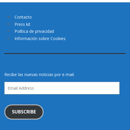
Contacto
Press kit
Política de privacidad
Información sobre Cookies
Recibe las nuevas noticias por e-mail.
Email
Address
SUBSCRIBE