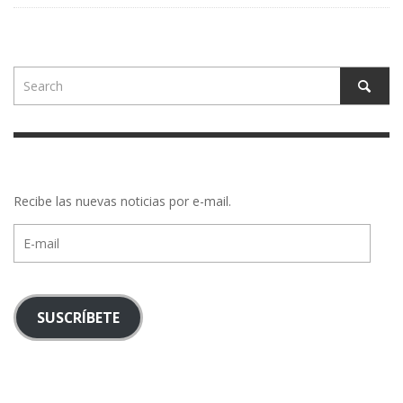
Recibe las nuevas noticias por e-mail.
E-
mail
SUSCRÍBETE