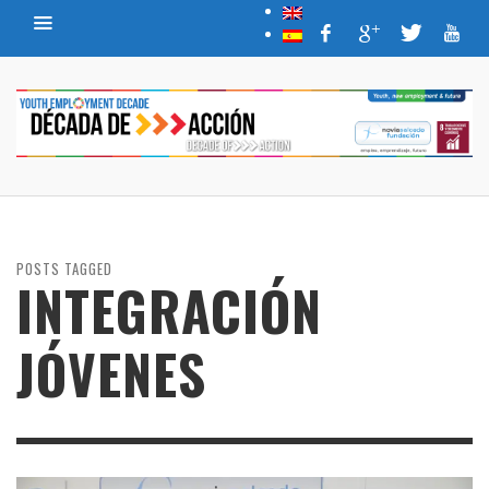
POSTS TAGGED
INTEGRACIÓN
JÓVENES