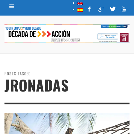
POSTS TAGGED
JRONADAS