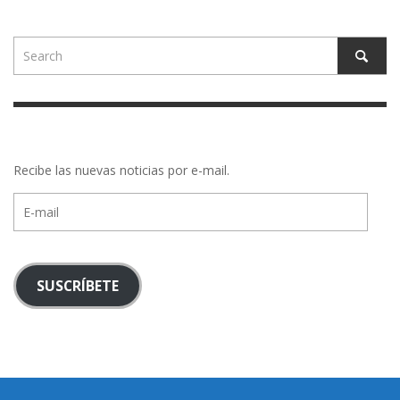
Recibe las nuevas noticias por e-mail.
E-
mail
SUSCRÍBETE