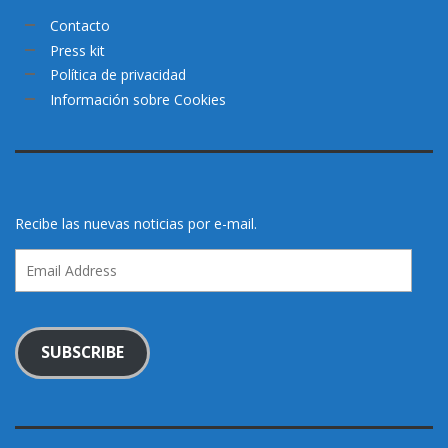
Contacto
Press kit
Política de privacidad
Información sobre Cookies
Recibe las nuevas noticias por e-mail.
Email
Address
SUBSCRIBE