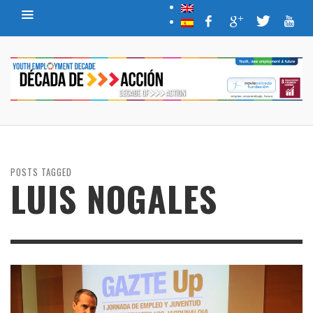
POSTS TAGGED
LUIS NOGALES