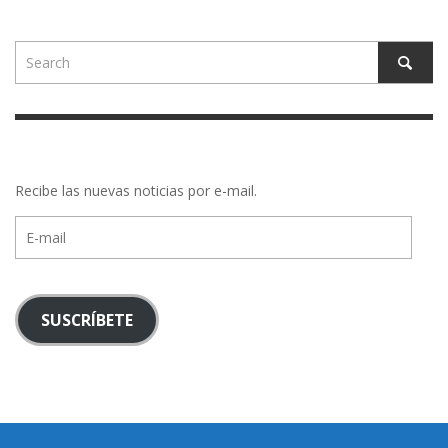
Recibe las nuevas noticias por e-mail.
E-
mail
SUSCRÍBETE