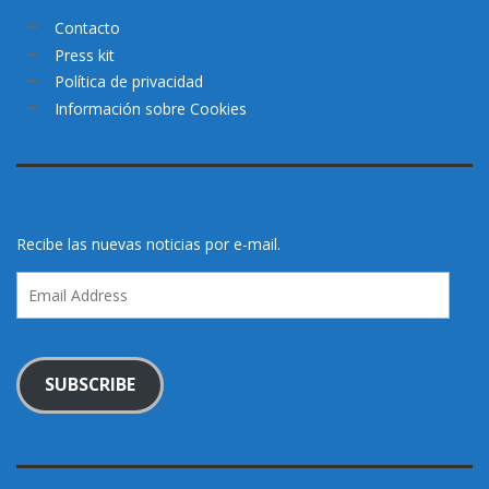
Contacto
Press kit
Política de privacidad
Información sobre Cookies
Recibe las nuevas noticias por e-mail.
Email
Address
SUBSCRIBE