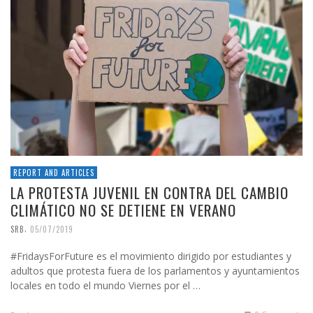
REPORT AND ARTICLES
LA PROTESTA JUVENIL EN CONTRA DEL CAMBIO
CLIMÁTICO NO SE DETIENE EN VERANO
,
SRB
05/07/2019
#FridaysForFuture es el movimiento dirigido por estudiantes y
adultos que protesta fuera de los parlamentos y ayuntamientos
locales en todo el mundo Viernes por el …