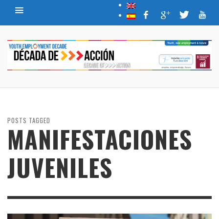
POSTS TAGGED
MANIFESTACIONES
JUVENILES