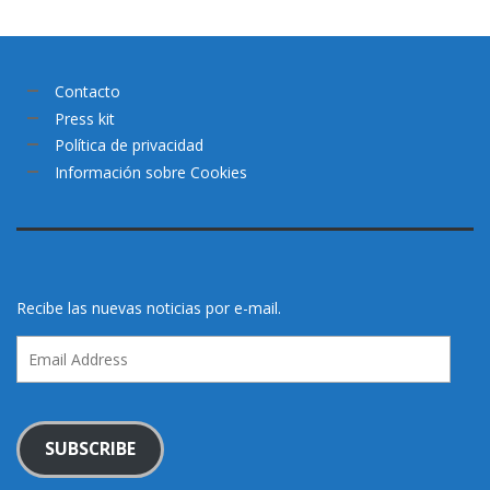
Contacto
Press kit
Política de privacidad
Información sobre Cookies
Recibe las nuevas noticias por e-mail.
Email
Address
SUBSCRIBE