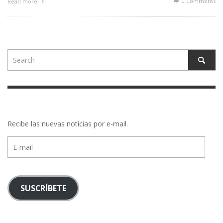
0 Comments
Read more
Recibe las nuevas noticias por e-mail.
E-
mail
SUSCRÍBETE