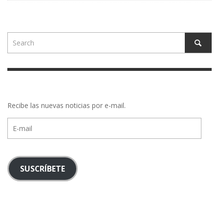
Recibe las nuevas noticias por e-mail.
E-
mail
SUSCRÍBETE