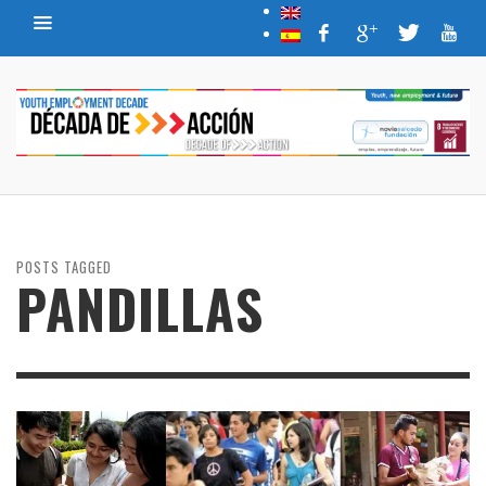
POSTS TAGGED
PANDILLAS