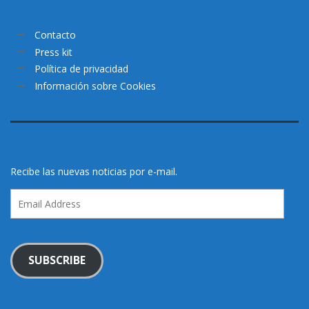
Contacto
Press kit
Política de privacidad
Información sobre Cookies
Recibe las nuevas noticias por e-mail.
Email
Address
SUBSCRIBE