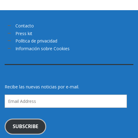
Contacto
Press kit
Política de privacidad
Información sobre Cookies
Recibe las nuevas noticias por e-mail.
Email
Address
SUBSCRIBE