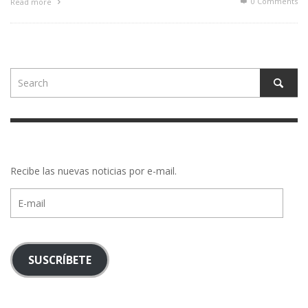
0 Comments
Read more
Recibe las nuevas noticias por e-mail.
E-
mail
SUSCRÍBETE