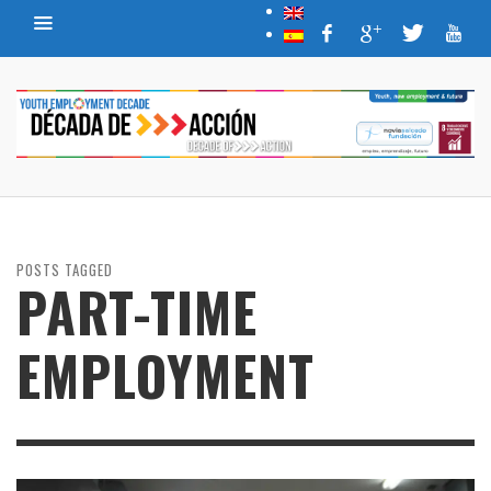
POSTS TAGGED
PART-TIME
EMPLOYMENT