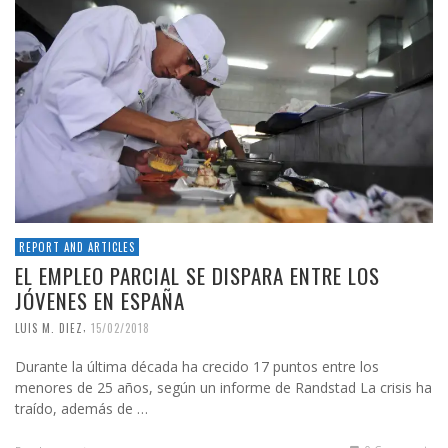
REPORT AND ARTICLES
EL EMPLEO PARCIAL SE DISPARA ENTRE LOS
JÓVENES EN ESPAÑA
,
LUIS M. DIEZ
15/02/2018
Durante la última década ha crecido 17 puntos entre los
menores de 25 años, según un informe de Randstad La crisis ha
traído, además de …