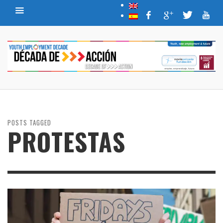
POSTS TAGGED
PROTESTAS