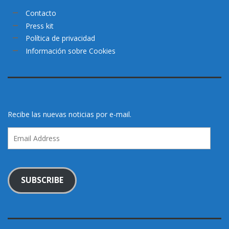
Contacto
Press kit
Política de privacidad
Información sobre Cookies
Recibe las nuevas noticias por e-mail.
Email
Address
SUBSCRIBE