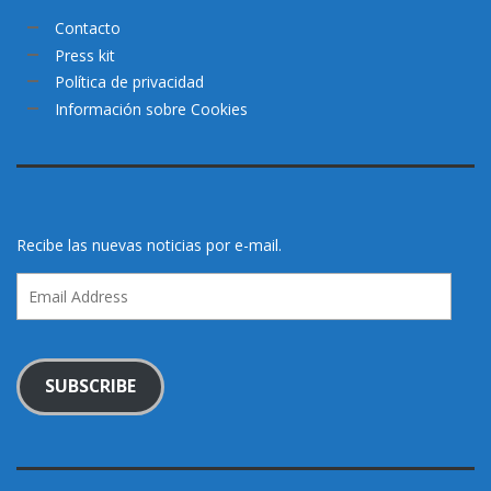
Contacto
Press kit
Política de privacidad
Información sobre Cookies
Recibe las nuevas noticias por e-mail.
Email
Address
SUBSCRIBE