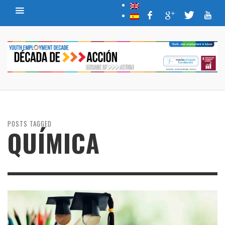
POSTS TAGGED
QUÍMICA