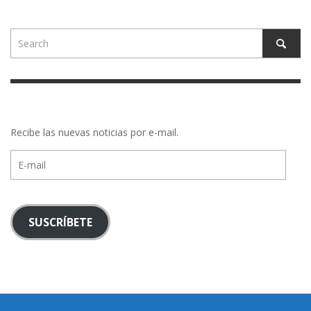
Recibe las nuevas noticias por e-mail.
E-
mail
SUSCRÍBETE