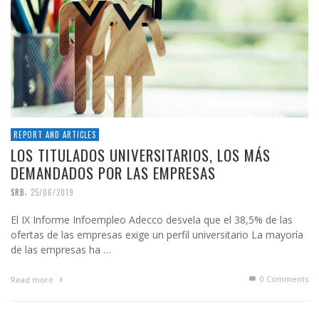
REPORT AND ARTICLES
LOS TITULADOS UNIVERSITARIOS, LOS MÁS
DEMANDADOS POR LAS EMPRESAS
,
SRB
25/06/2019
El IX Informe Infoempleo Adecco desvela que el 38,5% de las
ofertas de las empresas exige un perfil universitario La mayoría
de las empresas ha …
0 Comments
Read more