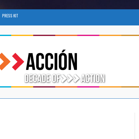
PRESS KIT