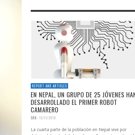
REPORT AND ARTICLES
EN NEPAL, UN GRUPO DE 25 JÓVENES HA
DESARROLLADO EL PRIMER ROBOT
CAMARERO
,
SRB
15/11/2018
La cuarta parte de la población en Nepal vive por