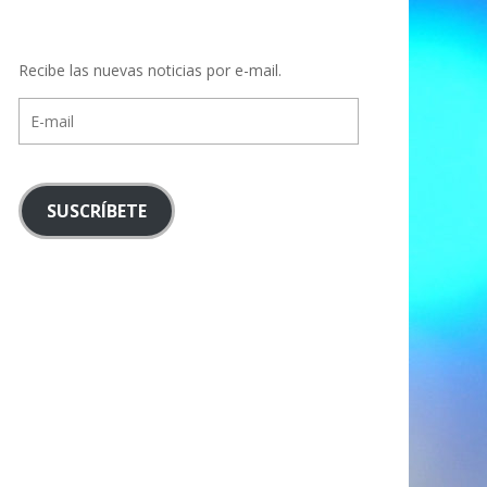
Recibe las nuevas noticias por e-mail.
E-
mail
SUSCRÍBETE