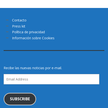
Contacto
Press kit
Política de privacidad
Información sobre Cookies
Recibe las nuevas noticias por e-mail.
Email
Address
SUBSCRIBE