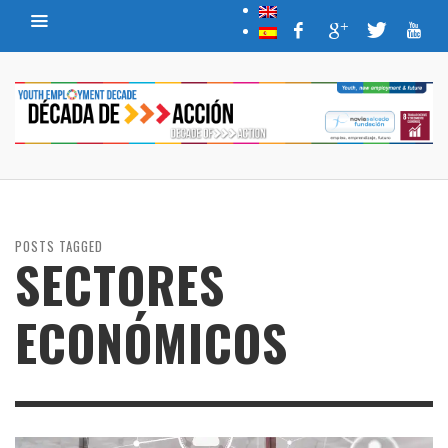
POSTS TAGGED
SECTORES
ECONÓMICOS