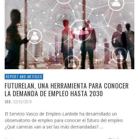
REPORT AND ARTICLES
FUTURELAN, UNA HERRAMIENTA PARA CONOCER
LA DEMANDA DE EMPLEO HASTA 2030
,
SRB
22/02/2019
El Servicio Vasco de Empleo-Lanbide ha desarrollado un
observatorio de empleo para conocer el futuro del empleo
¿Qué carreras van a ser las más demandadas? …