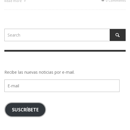
0 Comments
Read more
Recibe las nuevas noticias por e-mail.
E-
mail
SUSCRÍBETE