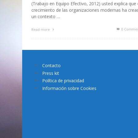
(Trabajo en Equipo Efectivo, 2012) usted explica que 
crecimiento de las organizaciones modernas ha crea
un contexto …
0 Commen
Read more
Contacto
Press kit
Política de privacidad
Información sobre Cookies