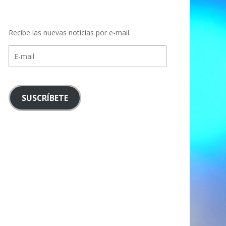
Recibe las nuevas noticias por e-mail.
E-
mail
SUSCRÍBETE