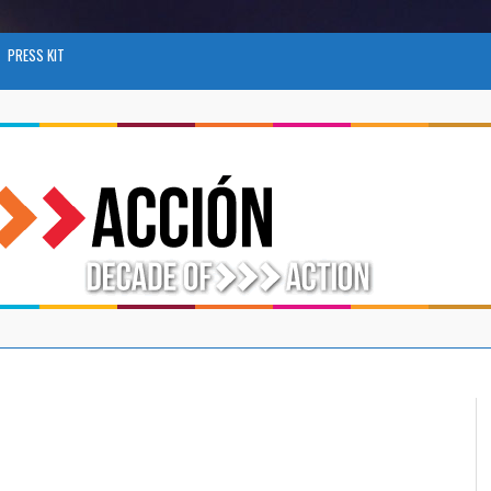
PRESS KIT