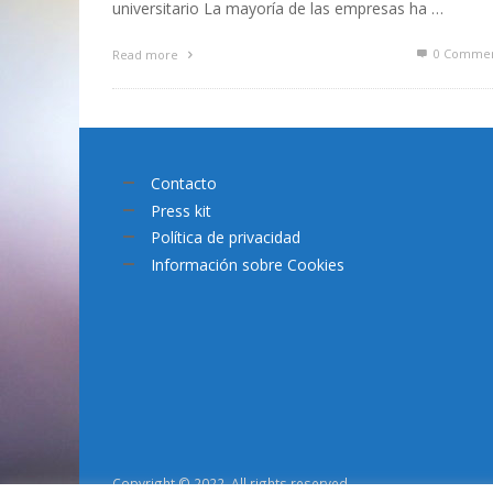
universitario La mayoría de las empresas ha …
0 Commen
Read more
Contacto
Press kit
Política de privacidad
Información sobre Cookies
Copyright © 2022. All rights reserved.