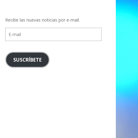
Recibe las nuevas noticias por e-mail.
E-
mail
SUSCRÍBETE