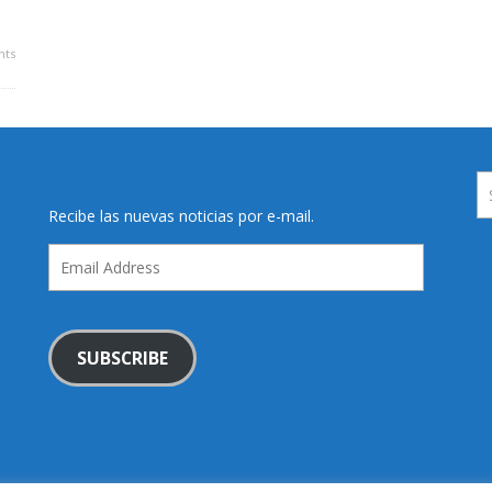
ts
Recibe las nuevas noticias por e-mail.
Email
Address
SUBSCRIBE