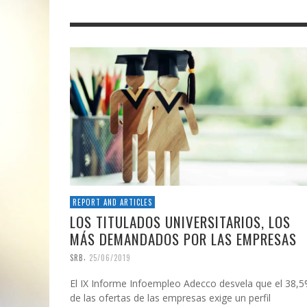
REPORT AND ARTICLES
LOS TITULADOS UNIVERSITARIOS, LOS
MÁS DEMANDADOS POR LAS EMPRESAS
,
SRB
25/06/2019
El IX Informe Infoempleo Adecco desvela que el 38,
de las ofertas de las empresas exige un perfil