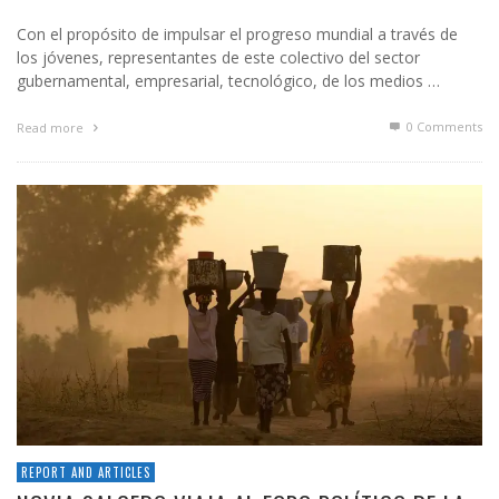
Con el propósito de impulsar el progreso mundial a través de
los jóvenes, representantes de este colectivo del sector
gubernamental, empresarial, tecnológico, de los medios …
0 Comments
Read more
REPORT AND ARTICLES