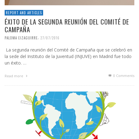
REPORT AND ARTICLES
ÉXITO DE LA SEGUNDA REUNIÓN DEL COMITÉ DE
CAMPAÑA
,
PALOMA EIZAGUIRRE
27/07/2016
La segunda reunión del Comité de Campaña que se celebró en
la sede del Instituto de la Juventud (INJUVE) en Madrid fue todo
un éxito. …
0 Comments
Read more