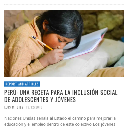
REPORT AND ARTICLES
PERÚ: UNA RECETA PARA LA INCLUSIÓN SOCIAL
DE ADOLESCENTES Y JÓVENES
,
LUIS M. DIEZ
19/12/2018
Naciones Unidas señala al Estado el camino para mejorar la
educación y el empleo dentro de este colectivo Los jóvenes