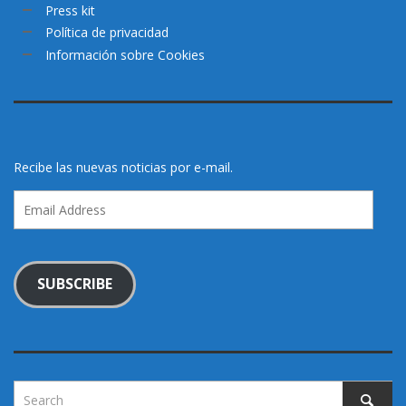
Press kit
Política de privacidad
Información sobre Cookies
Recibe las nuevas noticias por e-mail.
Email
Address
SUBSCRIBE