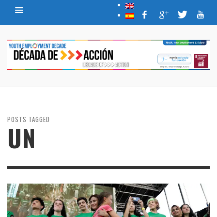
POSTS TAGGED
UN