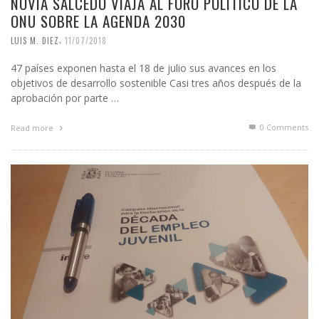
NOVIA SALCEDO VIAJA AL FORO POLÍTICO DE LA
ONU SOBRE LA AGENDA 2030
,
LUIS M. DIEZ
11/07/2018
47 países exponen hasta el 18 de julio sus avances en los
objetivos de desarrollo sostenible Casi tres años después de la
aprobación por parte …
0 Comments
Read more