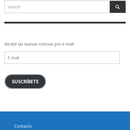
Recibe las nuevas noticias por e-mail.
E-
mail
SUSCRÍBETE
Contacto