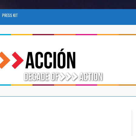
PRESS KIT