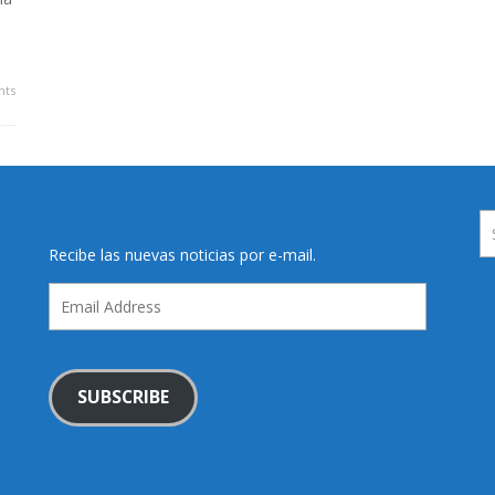
ts
Recibe las nuevas noticias por e-mail.
Email
Address
SUBSCRIBE