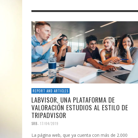
REPORT AND ARTICLES
LABVISOR, UNA PLATAFORMA DE
VALORACIÓN ESTUDIOS AL ESTILO DE
TRIPADVISOR
,
SRB
17/04/2019
La página web, que ya cuenta con más de 2.000