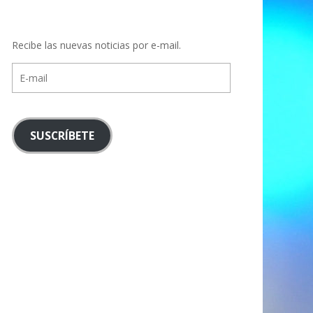
Recibe las nuevas noticias por e-mail.
E-
mail
SUSCRÍBETE