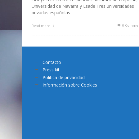
Universidad de Navarra y Esade Tres universidades
privadas españolas …
0 Commen
Read more
Contacto
Press kit
Política de privacidad
Información sobre Cookies