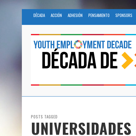
DÉCADA
ACCIÓN
ADHESIÓN
PENSAMIENTO
SPONSORS
POSTS TAGGED
UNIVERSIDADES