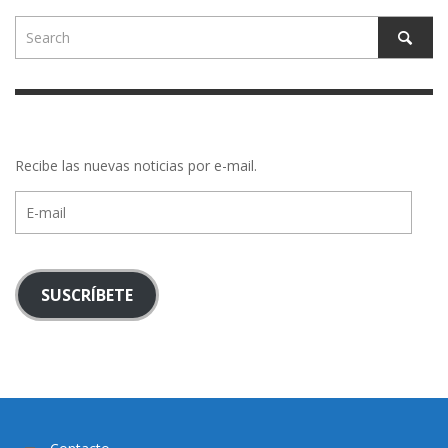
Recibe las nuevas noticias por e-mail.
E-
mail
SUSCRÍBETE