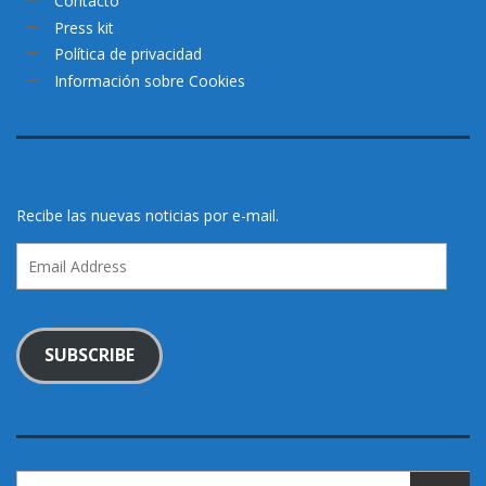
Contacto
Press kit
Política de privacidad
Información sobre Cookies
Recibe las nuevas noticias por e-mail.
Email
Address
SUBSCRIBE