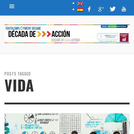
POSTS TAGGED
VIDA