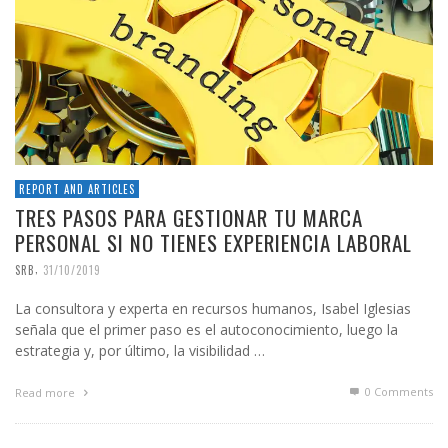
REPORT AND ARTICLES
TRES PASOS PARA GESTIONAR TU MARCA
PERSONAL SI NO TIENES EXPERIENCIA LABORAL
,
SRB
31/10/2019
La consultora y experta en recursos humanos, Isabel Iglesias
señala que el primer paso es el autoconocimiento, luego la
estrategia y, por último, la visibilidad …
0 Comments
Read more