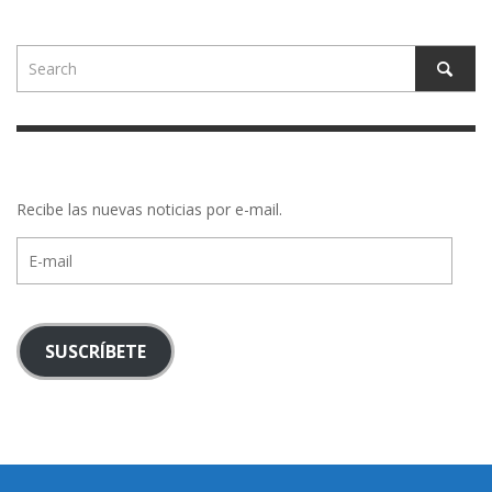
Recibe las nuevas noticias por e-mail.
E-
mail
SUSCRÍBETE