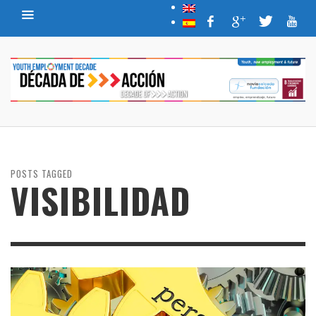
POSTS TAGGED
VISIBILIDAD