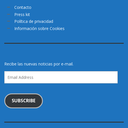
Contacto
Press kit
Política de privacidad
Información sobre Cookies
Recibe las nuevas noticias por e-mail.
Email
Address
SUBSCRIBE