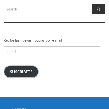
Recibe las nuevas noticias por e-mail.
E-
mail
SUSCRÍBETE