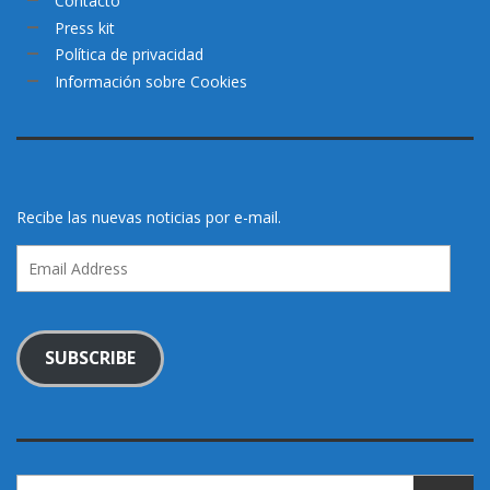
Contacto
Press kit
Política de privacidad
Información sobre Cookies
Recibe las nuevas noticias por e-mail.
Email
Address
SUBSCRIBE