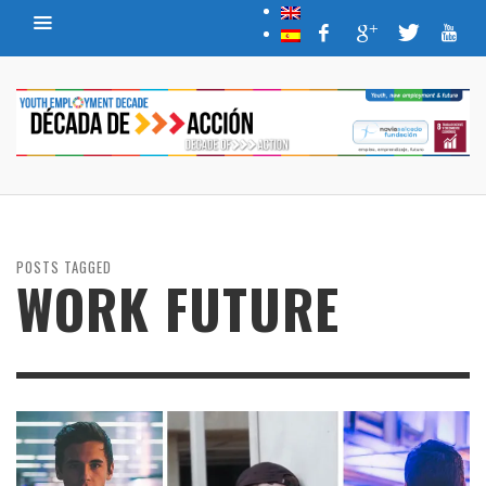
POSTS TAGGED
WORK FUTURE