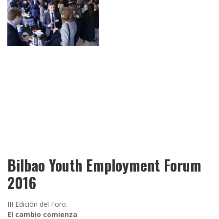
Bilbao Youth Employment Forum
2016
III Edición del Foro.
El cambio comienza