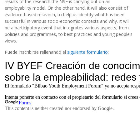
results of the research the NSF is carrying out on an
employability model. On the other hand, it will also consist of
evidence-based research, to help us identify what has been
successful in various socio-economic contexts and why.
It will
be a participatory event that integrates various aspects, from
policies and programmes, to best practices and young people’s
views.
Puede inscribirse rellenando el
siguiente formulario
: