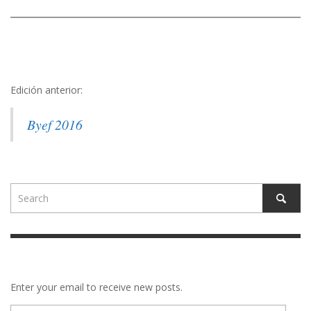
Edición anterior:
Byef 2016
Enter your email to receive new posts.