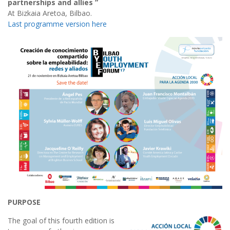
partnerships and allies ”
At Bizkaia Aretoa, Bilbao.
Last programme version here
PURPOSE
The goal of this fourth edition is