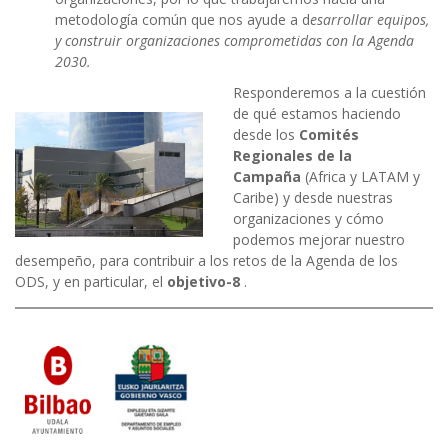
metodología común que nos ayude a d
esarrollar equipos,
y construir organizaciones comprometidas con la Agenda
2030.
Responderemos a la cuestión
de qué estamos haciendo
desde los
Comités
Regionales de la
Campaña
(Africa y LATAM y
Caribe) y desde nuestras
organizaciones y cómo
podemos mejorar nuestro
desempeño, para contribuir a los retos de la Agenda de los
ODS, y en particular, el
objetivo-8
.