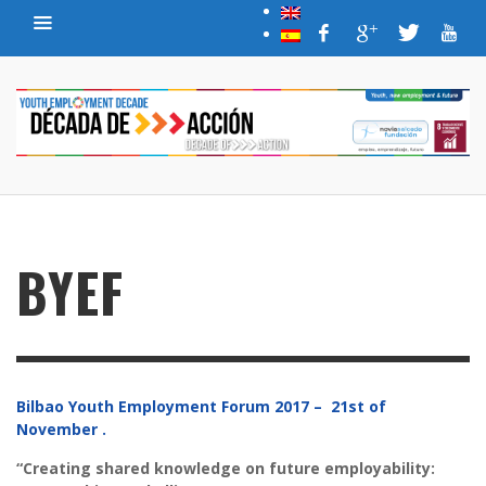
BYEF
Bilbao Youth Employment Forum 2017 –
21st of
November .
“
Creating shared knowledge on future employability: