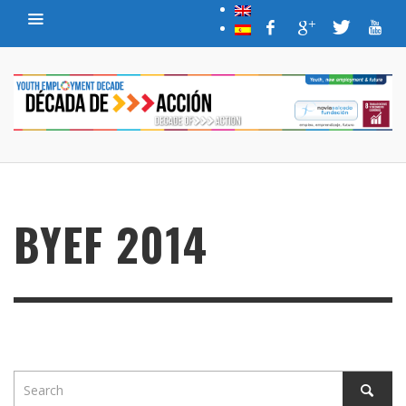
BYEF 2014