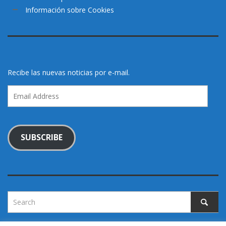
Información sobre Cookies
Recibe las nuevas noticias por e-mail.
Email
Address
SUBSCRIBE