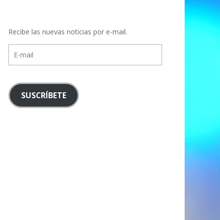
Recibe las nuevas noticias por e-mail.
E-
mail
SUSCRÍBETE